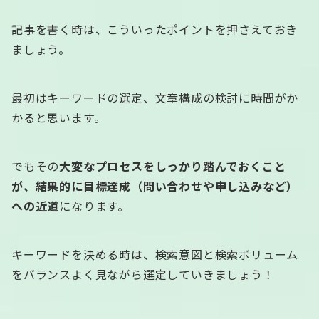
記事を書く時は、こういったポイントを押さえておき
ましょう。
最初はキーワードの選定、文章構成の検討に時間がか
かると思います。
でもその
大変なプロセスをしっかり踏んでおくこと
が、結果的に目標達成（問い合わせや申し込みなど）
への近道
になります。
キーワードを決める時は、検索意図と検索ボリューム
をバランスよく見ながら選定していきましょう！