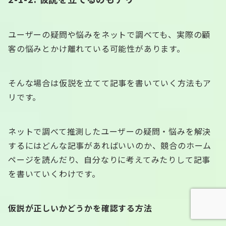
ユーザーの疑問や悩みをネットで調べても、実際の顧
客の悩みとかけ離れている可能性があります。
そんな場合は仮説を立てて記事を書いていく方法もア
リです。
ネットで調べて推測したユーザーの疑問・悩みを解決
するにはどんな記事があればいいのか、競合のホーム
ページを読んだり、自分なりに考えてみたりして記事
を書いていくわけです。
仮説が正しいかどうかを確認する方法