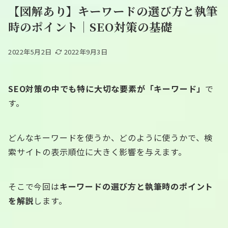
【図解あり】キーワードの選び方と執筆
時のポイント｜SEO対策の基礎
2022年5月2日
2022年9月3日
SEO対策の中でも特に大切な要素が「キーワード」
で
す。
どんなキーワードを使うか、どのように使うかで、検
索サイトの表示順位に大きく影響を与えます。
そこで今回は
キーワードの選び方と執筆時のポイント
を解説
します。