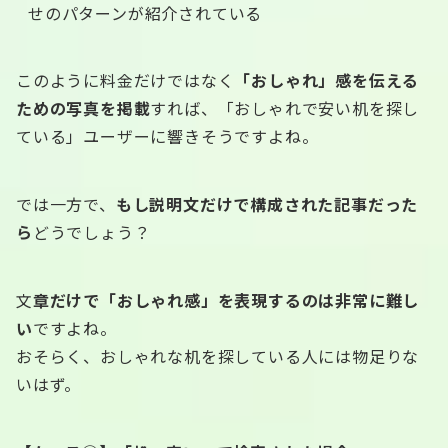
せのパターンが紹介されている
このように料金だけではなく
「おしゃれ」感を伝える
ための写真を掲載
すれば、「おしゃれで安い机を探し
ている」ユーザーに響きそうですよね。
では一方で、
もし説明文だけで構成された記事だった
ら
どうでしょう？
文
章だけで「おしゃれ感」を表現するのは非常に難し
い
ですよね。
おそらく、おしゃれな机を探している人には物足りな
いはず。