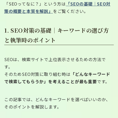
「SEOってなに？」という方は
「SEOの基礎｜SEO対
策の概要と本質を解説」
をご覧ください。
1. SEO対策の基礎｜キーワードの選び方
と執筆時のポイント
SEOは、検索サイトで上位表示させるための方法で
す。
そのためSEO対策に取り組む時は
「どんなキーワード
で検索してもらうか」を考えることが最も重要
です。
この記事では、どんなキーワードを選べばいいのか、
そのポイントを解説します。