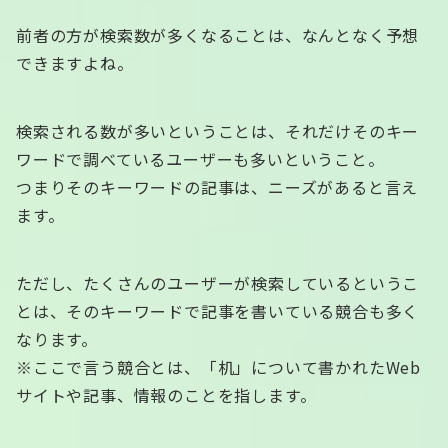
前者の方が検索数が多くなることは、なんとなく予想
できますよね。
検索される数が多いということは、それだけそのキー
ワードで調べているユーザーも多いということ。
つまりそのキーワードの記事は、ニーズがあると言え
ます。
ただし、たくさんのユーザーが検索しているというこ
とは、そのキーワードで記事を書いている競合も多く
なります。
※ここで言う競合とは、「机」について書かれたWeb
サイトや記事、情報のことを指します。