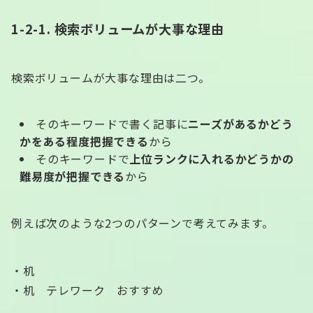
1-2-1. 検索ボリュームが大事な理由
検索ボリュームが大事な理由は二つ。
そのキーワードで書く記事に
ニーズがあるかどう
かをある程度把握できる
から
そのキーワードで
上位ランクに入れるかどうかの
難易度が把握できる
から
例えば次のような2つのパターンで考えてみます。
・机
・机 テレワーク おすすめ