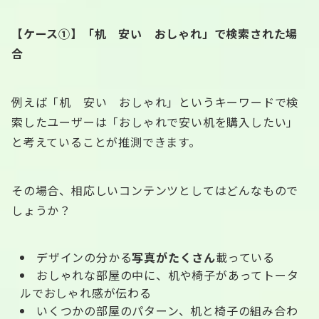
【ケース①】「机 安い おしゃれ」で検索された場
合
例えば「机 安い おしゃれ」というキーワードで検
索したユーザーは「おしゃれで安い机を購入したい」
と考えていることが推測できます。
その場合、相応しいコンテンツとしてはどんなもので
しょうか？
デザインの分かる
写真がたくさん
載っている
おしゃれな部屋の中に、机や椅子があってトータ
ルでおしゃれ感が伝わる
いくつかの部屋のパターン、机と椅子の組み合わ