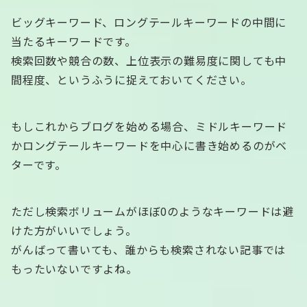
ビッグキーワード、ロングテールキーワードの中間に
当たるキーワードです。
検索回数や競合の数、上位表示の難易度に関しても中
間程度、というふうに捉えておいてください。
もしこれからブログを始める場合、ミドルキーワード
かロングテールキーワードを中心に書き始めるのがベ
ターです。
ただし検索ボリュームがほぼ0のようなキーワードは避
けた方がいいでしょう。
がんばって書いても、誰からも検索されない記事では
もったいないですよね。