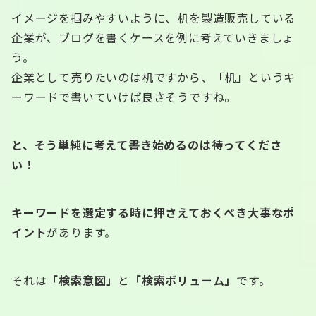
イメージを掴みやすいように、机を製造販売している
企業が、ブログを書くケースを例に考えていきましょ
う。
企業として売りたいのは机ですから、「机」というキ
ーワードで書いていけば良さそうですね。
と、そう単純に考えて書き始めるのは待ってくださ
い！
キーワードを選定する時に押さえておくべき大事なポ
イント
があります。
それは
「検索意図」
と
「検索ボリューム」
です。