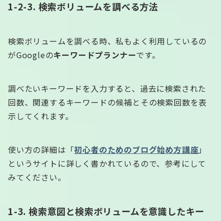
1-2-3. 検索ボリュームを調べる方法
検索ボリュームを調べる時、私もよく利用しているの
がGoogleの
キーワードプランナー
です。
調べたいキーワードを入力すると、過去に検索された
回数、関連するキーワードの候補とその検索回数を表
示してくれます。
使い方の詳細は「
初心者のためのブログ始め方講座
」
というサイトに詳しく書かれているので、参考にして
みてください。
1-3. 検索意図と検索ボリュームを意識したキー