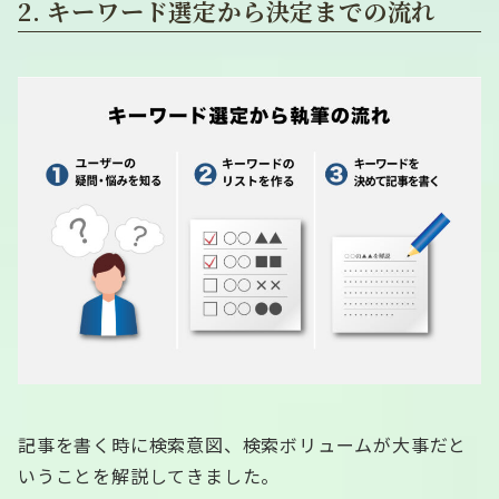
2. キーワード選定から決定までの流れ
記事を書く時に検索意図、検索ボリュームが大事だと
いうことを解説してきました。