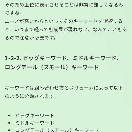
そのため上位に表示させることは非常に難しくなるん
ですね。
ニーズが高いからといってそのキーワードを選択する
と、いつまで経っても成果が現れない、なんてこともあ
るので注意が必要です。
1-2-2. ビッグキーワード、ミドルキーワード、
ロングテール（スモール）キーワード
キーワードは組み合わせ方とボリュームによって以下
のように分類されます。
ビッグキーワード
ミドルキーワード
ロングテール（スモール）キーワード