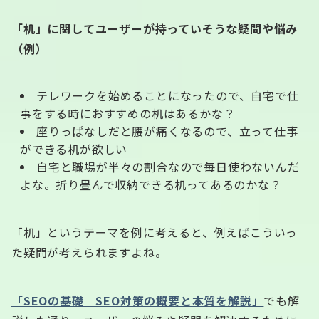
「机」に関してユーザーが持っていそうな疑問や悩み
（例）
テレワークを始めることになったので、自宅で仕
事をする時におすすめの机はあるかな？
座りっぱなしだと腰が痛くなるので、立って仕事
ができる机が欲しい
自宅と職場が半々の割合なので毎日使わないんだ
よな。折り畳んで収納できる机ってあるのかな？
「机」というテーマを例に考えると、例えばこういっ
た疑問が考えられますよね。
「SEOの基礎｜SEO対策の概要と本質を解説」
でも解