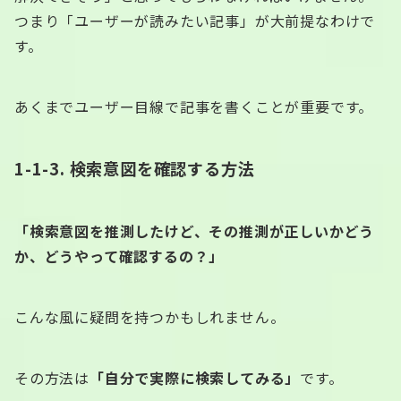
つまり「ユーザーが読みたい記事」が大前提なわけで
す。
あくまでユーザー目線で記事を書くことが重要です。
1-1-3. 検索意図を確認する方法
「検索意図を推測したけど、その推測が正しいかどう
か、どうやって確認するの？」
こんな風に疑問を持つかもしれません。
その方法は
「自分で実際に検索してみる」
です。