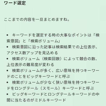
ワード選定
ここまでの内容を一旦まとめますね。
キーワードを選定する時の大事なポイントは「検
索意図」と「検索ボリューム」
検索意図に沿った記事は検索結果での上位表示、
アクセス数アップを見込める
検索ボリューム（検索回数）によって競合の数、
上位表示の難易度が変わる
検索ボリュームが多く、広い意味を持つキーワー
ドのことをビッグキーワードと呼ぶ
検索ボリュームが少なく狭い意味を持つキーワー
ドをロングテール（スモール）キーワードと呼ぶ
ビッグキーワードとロングテールキーワードの中
間に当たるのがミドルキーワード