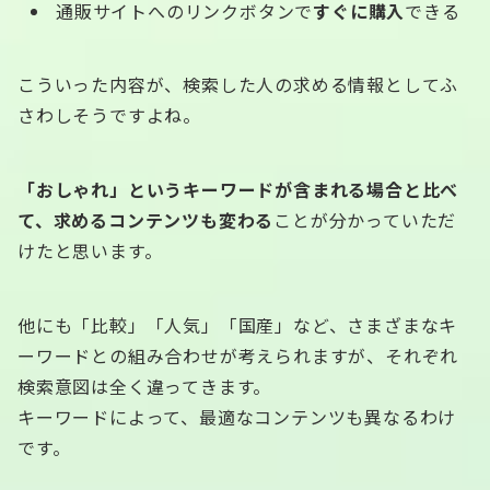
通販サイトへのリンクボタンで
すぐに購入
できる
こういった内容が、検索した人の求める情報としてふ
さわしそうですよね。
「おしゃれ」というキーワードが含まれる場合と比べ
て、求めるコンテンツも変わる
ことが分かっていただ
けたと思います。
他にも「比較」「人気」「国産」など、さまざまなキ
ーワードとの組み合わせが考えられますが、それぞれ
検索意図は全く違ってきます。
キーワードによって、最適なコンテンツも異なるわけ
です。