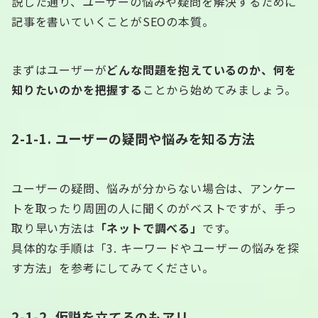
説した通り、ユーザーの悩みや疑問を解決するために
記事を書いていくことがSEOの本質。
まずはユーザーが
どんな問題を抱えているのか、何を
知りたいのかを把握する
ことから始めてみましょう。
2-1-1.
ユーザーの疑問や悩みを知る方法
ユーザーの疑問、悩みが分からない場合は、アンケー
トを取ったり周囲の人に聞くのがベストですが、手っ
取り早い方法は
「ネットで調べる」
です。
具体的な手順は「3. キーワードやユーザーの悩みを探
す方法」を参考にしてみてください。
2-1-2. 仮説を立てるのもアリ