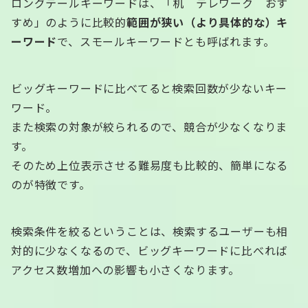
ロングテールキーワードは、「机 テレワーク おす
すめ」のように比較的
範囲が狭い（より具体的な）キ
ーワード
で、スモールキーワードとも呼ばれます。
ビッグキーワードに比べてると検索回数が少ないキー
ワード。
また検索の対象が絞られるので、競合が少なくなりま
す。
そのため上位表示させる難易度も比較的、簡単になる
のが特徴です。
検索条件を絞るということは、検索するユーザーも相
対的に少なくなるので、ビッグキーワードに比べれば
アクセス数増加への影響も小さくなります。