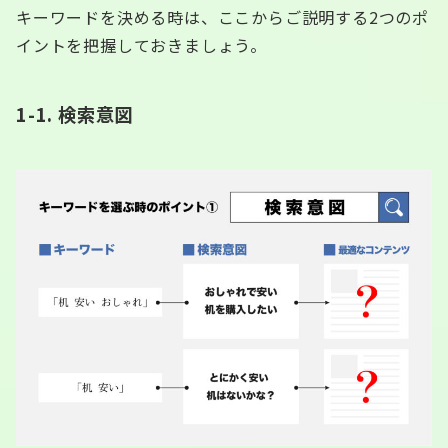
キーワードを決める時は、ここからご説明する2つのポ
イントを把握しておきましょう。
1-1. 検索意図