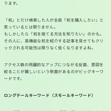
ります。
「机」とだけ検索した人が全員「机を購入したい」と
思っているとは限りません。
もしかしたら「机を捨てる方法を知りたい」のかも。
その人に、高機能な机を紹介する記事を見せてもクリ
ックされる可能性は限りなく低くなりますよね。
アクセス数の飛躍的なアップにつながる反面、意図を
絞ることが難しいという側面があるのがビッグキーワ
ードです。
ロングテールキーワード（スモールキーワード）