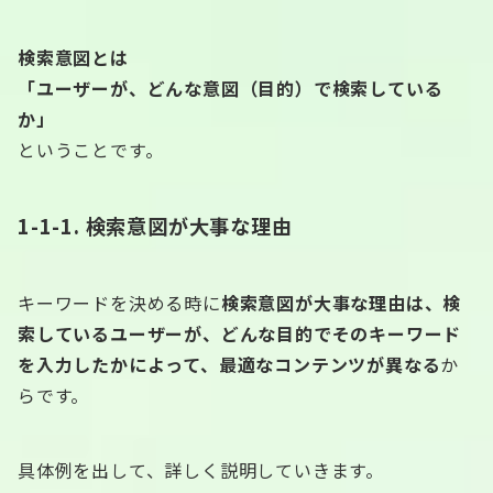
検索意図とは
「ユーザーが、どんな意図（目的）で検索している
か」
ということです。
1-1-1. 検索意図が大事な理由
キーワードを決める時に
検索意図が大事な理由は、検
索しているユーザーが、どんな目的でそのキーワード
を入力したかによって、最適なコンテンツが異なる
か
らです。
具体例を出して、詳しく説明していきます。