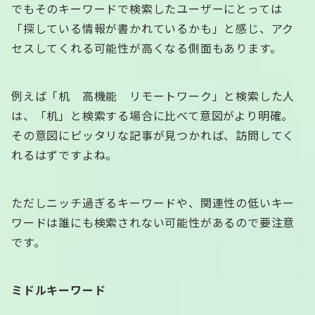
でもそのキーワードで検索したユーザーにとっては
「探している情報が書かれているかも」と感じ、アク
セスしてくれる可能性が高くなる側面もあります。
例えば「机 高機能 リモートワーク」と検索した人
は、「机」と検索する場合に比べて意図がより明確。
その意図にピッタリな記事が見つかれば、訪問してく
れるはずですよね。
ただしニッチ過ぎるキーワードや、関連性の低いキー
ワードは誰にも検索されない可能性があるので要注意
です。
ミドルキーワード