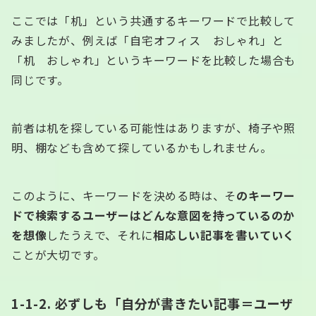
ここでは「机」という共通するキーワードで比較して
みましたが、例えば「自宅オフィス おしゃれ」と
「机 おしゃれ」というキーワードを比較した場合も
同じです。
前者は机を探している可能性はありますが、椅子や照
明、棚なども含めて探しているかもしれません。
このように、キーワードを決める時は、そ
のキーワー
ドで検索するユーザーはどんな意図を持っているのか
を想像
したうえで、それに
相応しい記事を書いていく
ことが大切です。
1-1-2. 必ずしも「自分が書きたい記事＝ユーザ