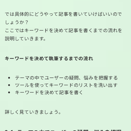
では具体的にどうやって記事を書いていけばいいので
しょうか？
ここではキーワードを決めて記事を書くまでの流れを
説明していきます。
キーワードを決めて執筆するまでの流れ
テーマの中でユーザーの疑問、悩みを把握する
ツールを使ってキーワードのリストを洗い出す
キーワードを決めて記事を書く
詳しく見ていきましょう。