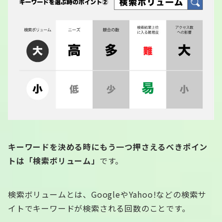
キーワードを決める時にもう一つ押さえるべきポイン
トは「検索ボリューム」
です。
検索ボリュームとは、GoogleやYahoo!などの検索サ
イトでキーワードが検索される回数のことです。