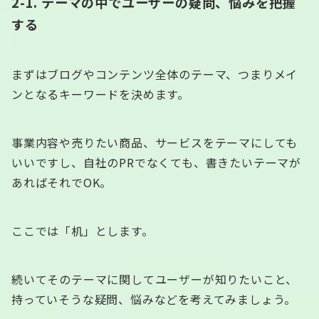
2-1. テーマの中でユーザーの疑問、悩みを把握
する
まずはブログやコンテンツ全体のテーマ、つまりメイ
ンとなるキーワードを決めます。
事業内容や売りたい商品、サービスをテーマにしても
いいですし、自社のPRでなくても、書きたいテーマが
あればそれでOK。
ここでは「机」とします。
続いてそのテーマに関してユーザーが知りたいこと、
持っていそうな疑問、悩みなどを考えてみましょう。