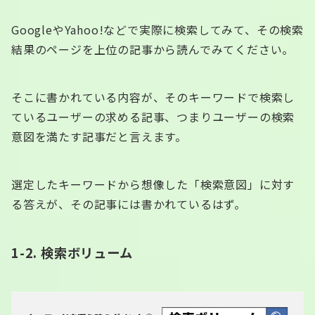
GoogleやYahoo!などで実際に検索してみて、その検索
結果のページを上位の記事から読んでみてください。
そこに書かれている内容が、そのキーワードで検索し
ているユーザーの求める記事、つまりユーザーの検索
意図を満たす記事だと言えます。
選定したキーワードから想像した「検索意図」に対す
る答えが、その記事には書かれているはず。
1-2. 検索ボリューム