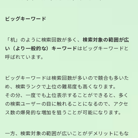
ビッグキーワード
「机」のように検索回数が多く、
検索対象の範囲が広
い（より一般的な）キーワード
はビッグキーワードと
呼ばれています。
ビッグキーワードは検索回数が多いので競合も多いた
め、検索ランクで上位の難易度も高くなります。
その分、一度でも上位表示することができると、多く
の検索ユーザーの目に触れることになるので、アクセ
ス数の爆発的な増加を狙うことが可能になります。
一方、検索対象の範囲が広いことがデメリットにもな