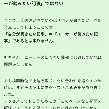
ーが読みたい記事」ではない
ここでよく間違いやすいのは「自分が書きたい」を出
発点にしてしまうことです。
「自分が書きたい記事」＝「ユーザーが読みたい記
事」であるとは限りません。
もちろん、ユーザーの知りたい情報に合致していれば
問題ありません。
でも検索順位で上位を取り、問い合わせを増やすため
には、まずその記事にアクセスされる必要があります
よね。
アクセスしてもらうためには「このページなら疑問を
解決できそう」と思ってもらわなければいけません。