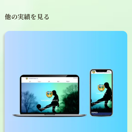
他の実績を見る