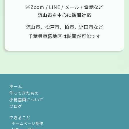
※Zoom / LINE / メール / 電話など
流山市を中心に訪問対応
流山市、松戸市、柏市、野田市など
千葉県東葛地区は訪問が可能です
ホーム
作ってきたもの
小島喜画について
ブログ
できること
ホームページ制作