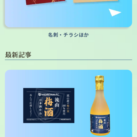
名刺・チラシほか
最新記事