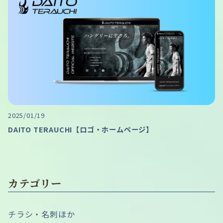
2025/01/19
DAITO TERAUCHI【ロゴ・ホームページ】
カテゴリー
チラシ・名刺ほか