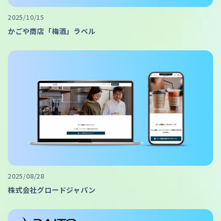
2025/10/15
かごや商店「梅酒」ラベル
2025/08/28
株式会社グロードジャパン