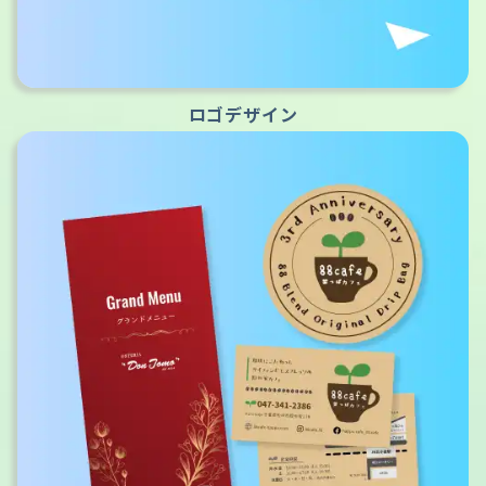
ロゴデザイン