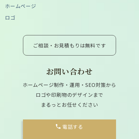
ホームページ
ロゴ
ご相談・お見積もりは無料です
お問い合わせ
ホームページ制作・運用・SEO対策から
ロゴや印刷物のデザインまで
まるっとお任せください
電話する