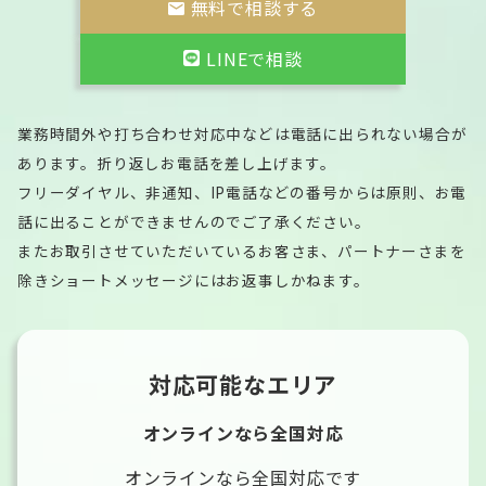
無料で相談する
LINEで相談
業務時間外や打ち合わせ対応中などは電話に出られない場合が
あります。折り返しお電話を差し上げます。
フリーダイヤル、非通知、IP電話などの番号からは原則、お電
話に出ることができませんのでご了承ください。
またお取引させていただいているお客さま、パートナーさまを
除きショートメッセージにはお返事しかねます。
対応可能なエリア
オンラインなら全国対応
オンラインなら全国対応です