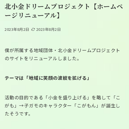
北小金ドリームプロジェクト【ホームペ
ージリニューアル】
2023年8月2日
2023年8月2日
僕が所属する地域団体・北小金ドリームプロジェクト
のサイトをリニューアルしました。
テーマは「地域に笑顔の波紋を拡げる」
活動の目的である「小金を盛り上げる」を略して「こ
がも」→子ガモのキャラクター「こがもん」が誕生し
たそうです。