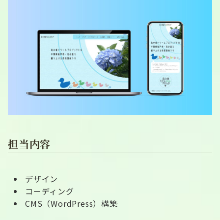
担当内容
デザイン
コーディング
CMS（WordPress）構築