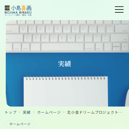
実績
トップ
実績
ホームページ
北小金ドリームプロジェクト【ホームページリニューアル】
ホームページ