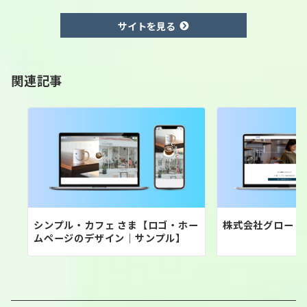
サイトを見る
関連記事
シンプル・カフェ さま【ロゴ・ホー
株式会社グロード
ムページのデザイン｜サンプル】