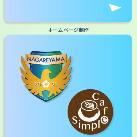
ホームページ制作