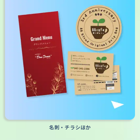
名刺・チラシほか