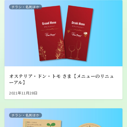
チラシ・名刺ほか
オステリア・ドン・トモ さま【メニューのリニュ
ーアル】
2021年11月28日
チラシ・名刺ほか