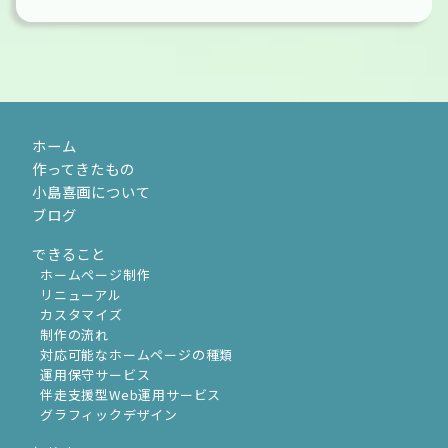
ホーム
作ってきたもの
小島喜画について
ブログ
できること
ホームページ制作
リニューアル
カスタマイズ
制作の流れ
対応可能なホームページの種類
運用保守サービス
伴走支援型Web運用サービス
グラフィックデザイン