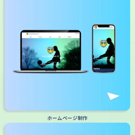
ホームページ制作