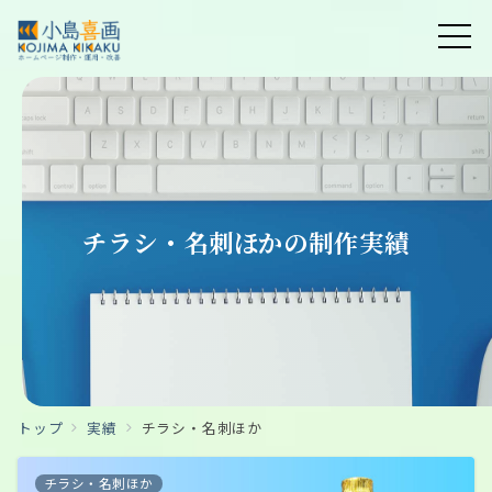
チラシ・名刺ほかの制作実績
トップ
実績
チラシ・名刺ほか
チラシ・名刺ほか