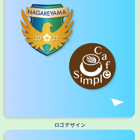
ロゴデザイン