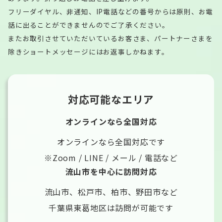
フリーダイヤル、非通知、IP電話などの番号からは原則、お電
話に出ることができませんのでご了承ください。
またお取引させていただいているお客さま、パートナーさまを
除きショートメッセージにはお返事しかねます。
対応可能なエリア
オンラインなら全国対応
オンラインなら全国対応です
※Zoom / LINE / メール / 電話など
流山市を中心に訪問対応
流山市、松戸市、柏市、野田市など
千葉県東葛地区は訪問が可能です