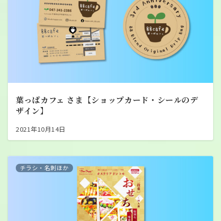
葉っぱカフェ さま【ショップカード・シールのデ
ザイン】
2021年10月14日
チラシ・名刺ほか