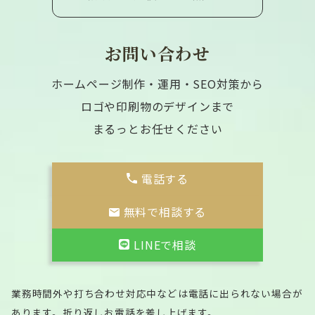
お問い合わせ
ホームページ制作・運用・SEO対策から
ロゴや印刷物のデザインまで
まるっとお任せください
電話する
無料で相談する
LINEで相談
業務時間外や打ち合わせ対応中などは電話に出られない場合が
あります。折り返しお電話を差し上げます。