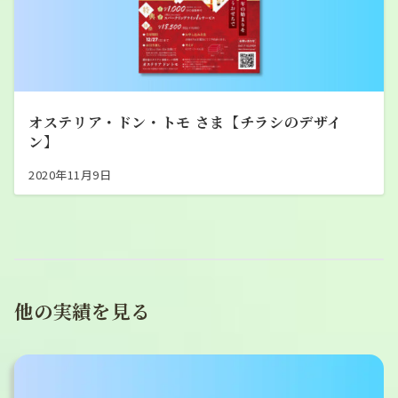
オステリア・ドン・トモ さま【チラシのデザイ
ン】
2020年11月9日
他の実績を見る