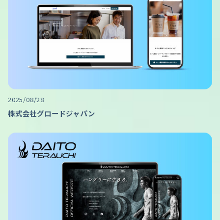
2025/08/28
株式会社グロードジャパン