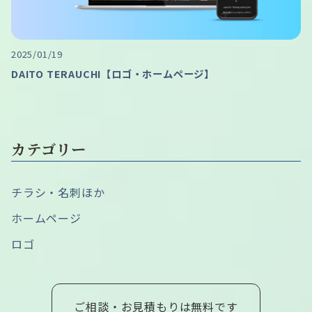
2025/01/19
DAITO TERAUCHI【ロゴ・ホームページ】
カテゴリー
チラシ・名刺ほか
ホームページ
ロゴ
ご相談・お見積もりは無料です