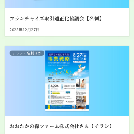
フランチャイズ取引適正化協議会【名刺】
2023年12月27日
チラシ・名刺ほか
おおたかの森ファーム株式会社さま【チラシ】