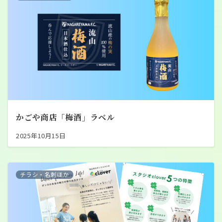
かごや商店「梅酒」ラベル
2025年10月15日
チラシ・名刺ほか