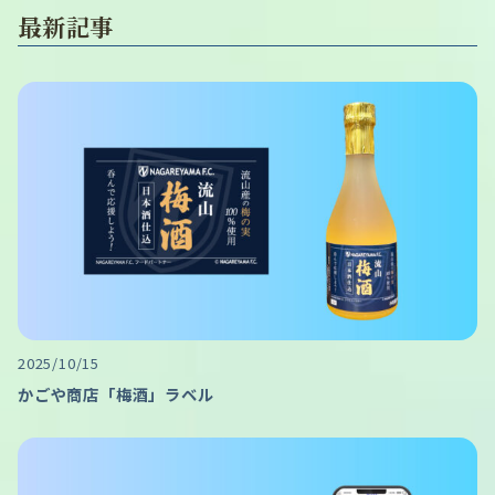
最新記事
2025/10/15
かごや商店「梅酒」ラベル