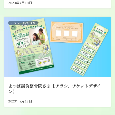
2023年7月18日
チラシ・名刺ほか
よつば鍼灸整骨院さま【チラシ、チケットデザイ
ン】
2023年7月13日