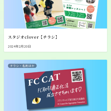
スタジオclover【チラシ】
2024年2月20日
チラシ・名刺ほか