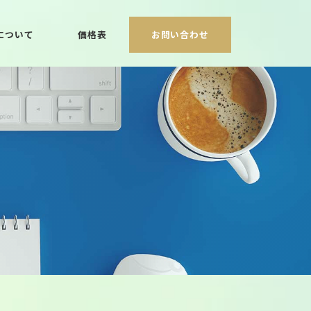
について
価格表
お問い合わせ