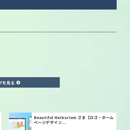
グを見る
Beautiful Herbarium さま【ロゴ・ホーム
ページデザイン...