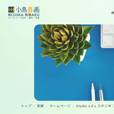
トップ
実績
ホームページ
Studio a.d.s 