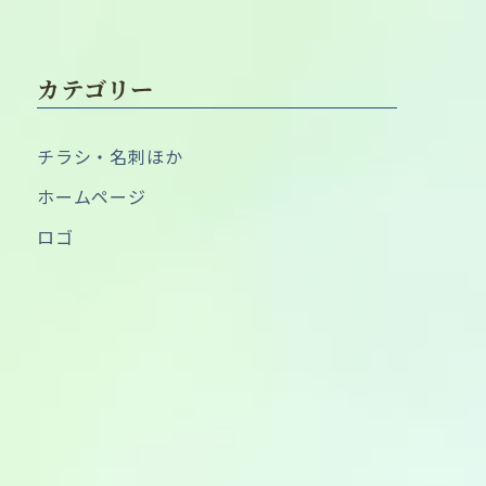
カテゴリー
チラシ・名刺ほか
ホームページ
ロゴ