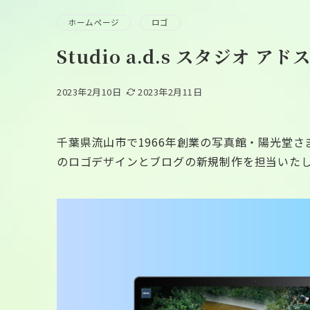
ホームページ
ロゴ
Studio a.d.s スタジオ
2023年2月10日
2023年2月11日
千葉県流山市で1966年創業の写真館・陽光堂さまが運
のロゴデザインとブログの新規制作を担当いた