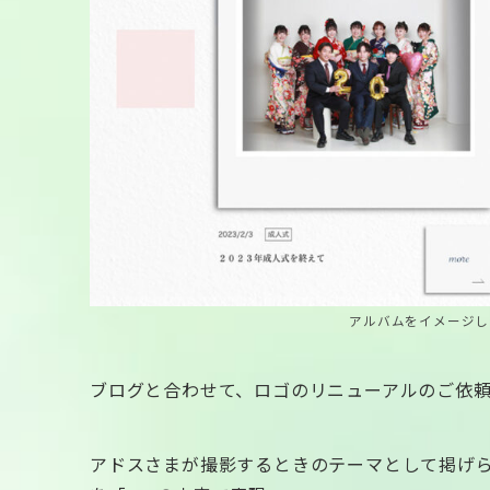
アルバムをイメージし
ブログと合わせて、ロゴのリニューアルのご依
アドスさまが撮影するときのテーマとして掲げら