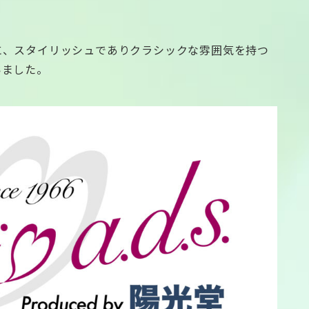
に、スタイリッシュでありクラシックな雰囲気を持つ
いました。