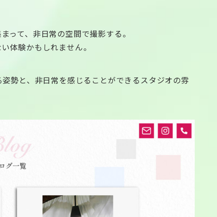
集まって、非日常の空間で撮影する。
ない体験かもしれません。
る姿勢と、非日常を感じることができるスタジオの雰