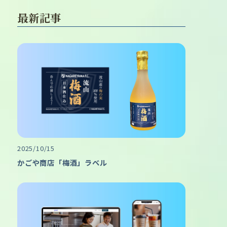
最新記事
2025/10/15
かごや商店「梅酒」ラベル