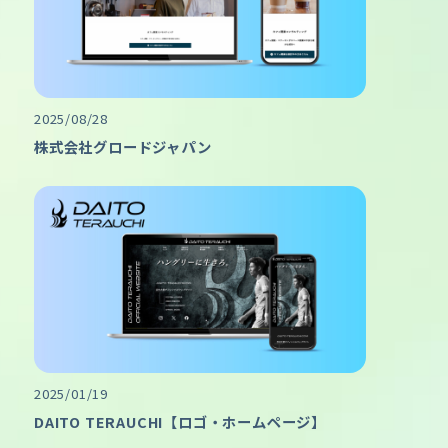
2025/08/28
株式会社グロードジャパン
2025/01/19
DAITO TERAUCHI【ロゴ・ホームページ】