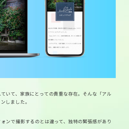
れていて、家族にとっての貴重な存在。そんな「アル
インしました。
フォンで撮影するのとは違って、独特の緊張感があり