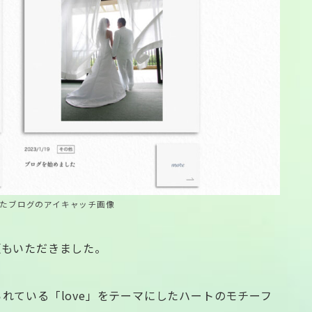
たブログのアイキャッチ画像
頼もいただきました。
れている「love」をテーマにしたハートのモチーフ