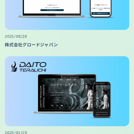
2025/08/28
株式会社グロードジャパン
2025/01/19