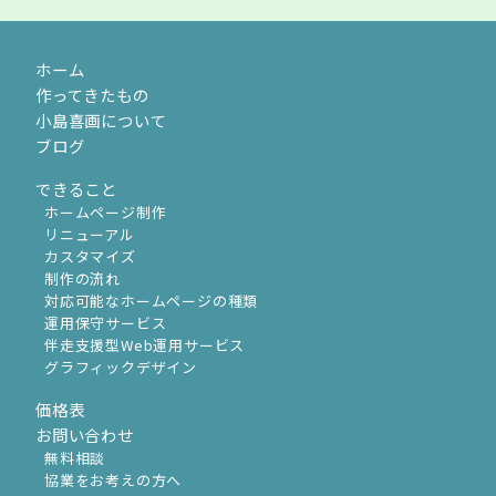
ホーム
作ってきたもの
小島喜画について
ブログ
できること
ホームページ制作
リニューアル
カスタマイズ
制作の流れ
対応可能なホームページの種類
運用保守サービス
伴走支援型Web運用サービス
グラフィックデザイン
価格表
お問い合わせ
無料相談
協業をお考えの方へ