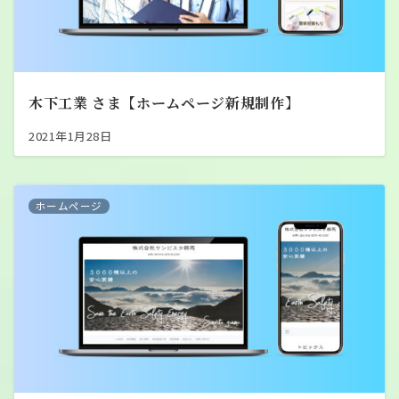
木下工業 さま【ホームページ新規制作】
2021年1月28日
ホームページ