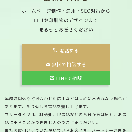
ホームページ制作・運用・SEO対策から
ロゴや印刷物のデザインまで
まるっとお任せください
電話する
無料で相談する
LINEで相談
業務時間外や打ち合わせ対応中などは電話に出られない場合が
あります。折り返しお電話を差し上げます。
フリーダイヤル、非通知、IP電話などの番号からは原則、お電
話に出ることができませんのでご了承ください。
またお取引させていただいているお客さま、パートナーさまを