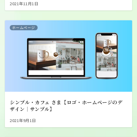
2021年11月1日
ホームページ
シンプル・カフェ さま【ロゴ・ホームページのデ
ザイン｜サンプル】
2021年9月1日