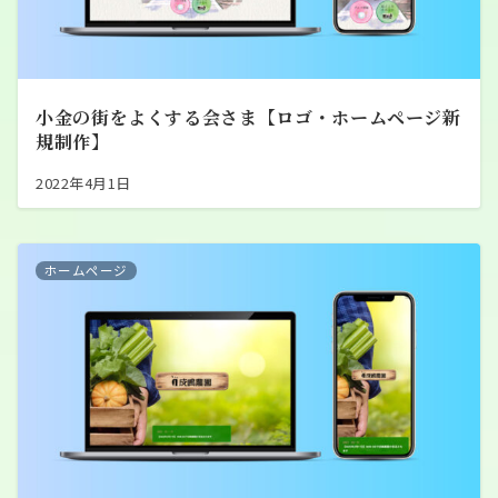
小金の街をよくする会さま【ロゴ・ホームページ新
規制作】
2022年4月1日
ホームページ