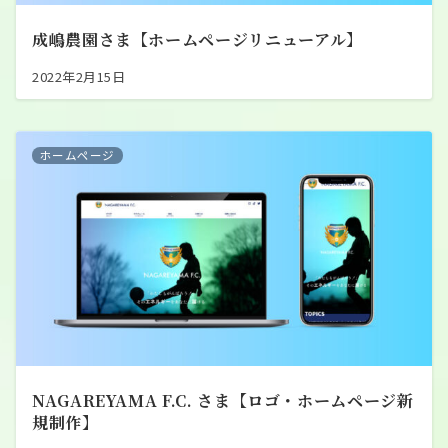
成嶋農園さま【ホームページリニューアル】
2022年2月15日
ホームページ
NAGAREYAMA F.C. さま【ロゴ・ホームページ新
規制作】