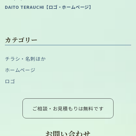
DAITO TERAUCHI【ロゴ・ホームページ】
カテゴリー
チラシ・名刺ほか
ホームページ
ロゴ
ご相談・お見積もりは無料です
お問い合わせ