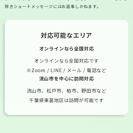
除きショートメッセージにはお返事しかねます。
対応可能なエリア
オンラインなら全国対応
オンラインなら全国対応です
※Zoom / LINE / メール / 電話など
流山市を中心に訪問対応
流山市、松戸市、柏市、野田市など
千葉県東葛地区は訪問が可能です