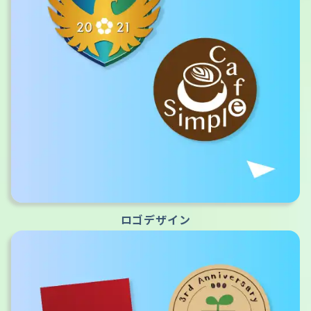
ロゴデザイン