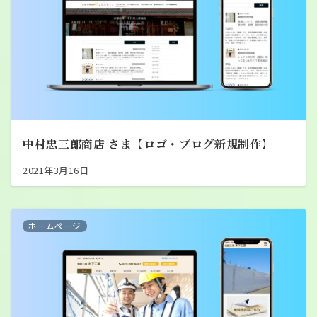
中村忠三郎商店 さま【ロゴ・ブログ新規制作】
2021年3月16日
ホームページ