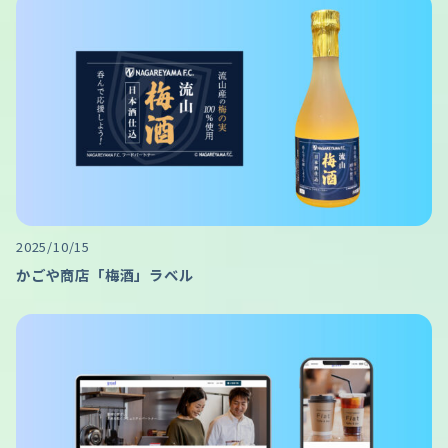
2025/10/15
かごや商店「梅酒」ラベル