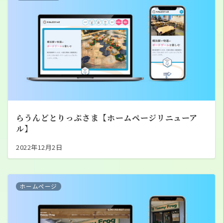
らうんどとりっぷさま【ホームページリニューア
ル】
2022年12月2日
ホームページ