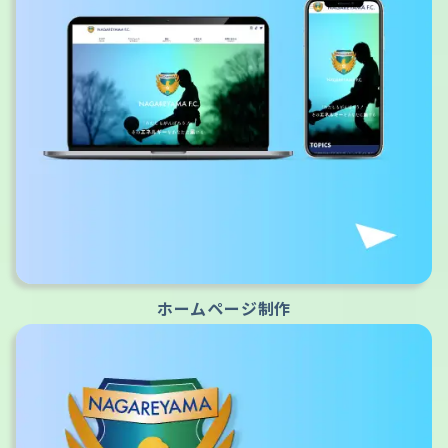
ホームページ制作