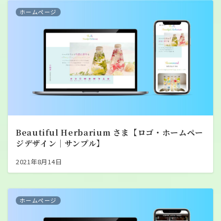
ホームページ
Beautiful Herbarium さま【ロゴ・ホームペー
ジデザイン｜サンプル】
2021年8月14日
ホームページ