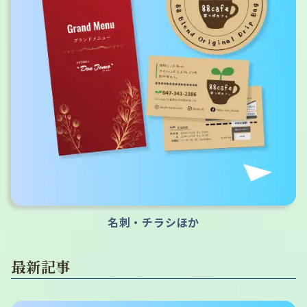
名刺・チラシほか
最新記事