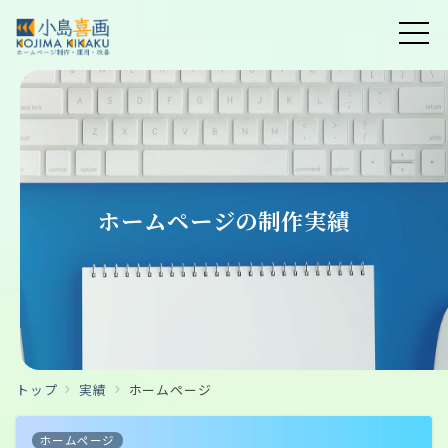
ホームページの制作実績
トップ
実績
ホームページ
ホームページ