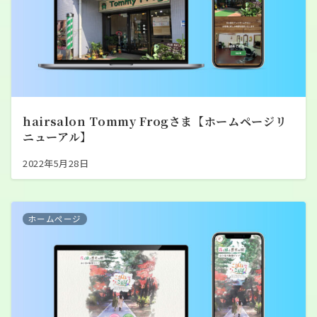
hairsalon Tommy Frogさま【ホームページリ
ニューアル】
2022年5月28日
ホームページ